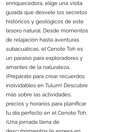
enriquecedora, elige una visita
guiada que desvele los secretos
históricos y geológicos de este
tesoro natural. Desde momentos
de relajación hasta aventuras
subacuáticas, el Cenote Toh es
un paraíso para exploradores y
amantes de la naturaleza.
¡Prepárate para crear recuerdos
inolvidables en Tulum! Descubre
más sobre las actividades,
precios y horarios para planificar
tu día perfecto en el Cenote Toh.
¡Una jornada llena de
descubrimientos te espera en