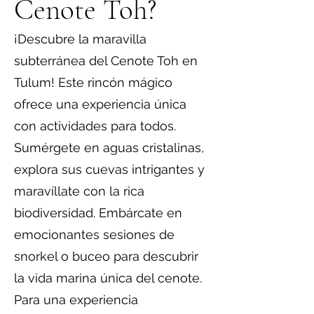
Cenote Toh?
¡Descubre la maravilla
subterránea del Cenote Toh en
Tulum! Este rincón mágico
ofrece una experiencia única
con actividades para todos.
Sumérgete en aguas cristalinas,
explora sus cuevas intrigantes y
maravíllate con la rica
biodiversidad. Embárcate en
emocionantes sesiones de
snorkel o buceo para descubrir
la vida marina única del cenote.
Para una experiencia