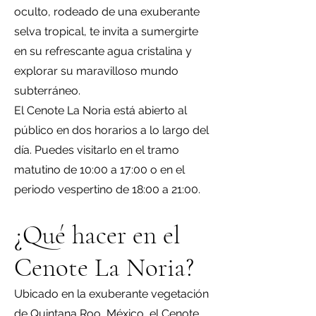
oculto, rodeado de una exuberante
selva tropical, te invita a sumergirte
en su refrescante agua cristalina y
explorar su maravilloso mundo
subterráneo.
El Cenote La Noria está abierto al
público en dos horarios a lo largo del
día. Puedes visitarlo en el tramo
matutino de 10:00 a 17:00 o en el
periodo vespertino de 18:00 a 21:00.
¿Qué hacer en el
Cenote La Noria?
Ubicado en la exuberante vegetación
de Quintana Roo, México, el Cenote