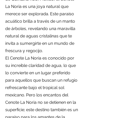
La Noria es una joya natural que
merece ser explorada. Este paraíso
acuático brilla a través de un manto
de árboles, revelando una maravilla
natural de aguas cristalinas que te
invita a sumergirte en un mundo de
frescura y regocijo.
El Cenote La Noria es conocido por
su increíble claridad de agua, lo que
lo convierte en un lugar preferido
para aquellos que buscan un refugio
refrescante bajo el tropical sol
mexicano. Pero los encantos del
Cenote La Noria no se detienen en la
superficie; este destino también es un
paraíso para los amantes de la