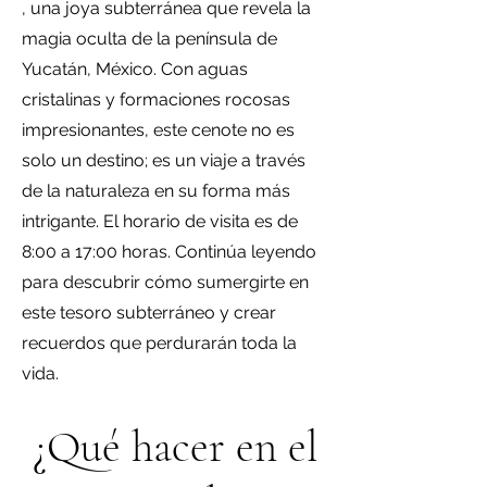
, una joya subterránea que revela la
magia oculta de la península de
Yucatán, México. Con aguas
cristalinas y formaciones rocosas
impresionantes, este cenote no es
solo un destino; es un viaje a través
de la naturaleza en su forma más
intrigante. El horario de visita es de
8:00 a 17:00 horas. Continúa leyendo
para descubrir cómo sumergirte en
este tesoro subterráneo y crear
recuerdos que perdurarán toda la
vida.
¿Qué hacer en el