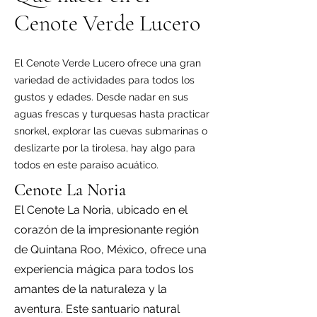
Cenote Verde Lucero
El Cenote Verde Lucero ofrece una gran
variedad de actividades para todos los
gustos y edades. Desde nadar en sus
aguas frescas y turquesas hasta practicar
snorkel, explorar las cuevas submarinas o
deslizarte por la tirolesa, hay algo para
todos en este paraíso acuático.
Cen
ote La Noria
El Cenote La Noria, ubicado en el
corazón de la impresionante región
de Quintana Roo, México, ofrece una
experiencia mágica para todos los
amantes de la naturaleza y la
aventura. Este santuario natural