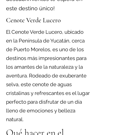
este destino único!
Cenote Verde Lucero
El Cenote Verde Lucero, ubicado
en la Península de Yucatán, cerca
de Puerto Morelos, es uno de los
destinos más impresionantes para
los amantes de la naturaleza y la
aventura. Rodeado de exuberante
selva, este cenote de aguas
cristalinas y refrescantes es el lugar
perfecto para disfrutar de un día
lleno de emociones y belleza
natural.
Qué hacer en el