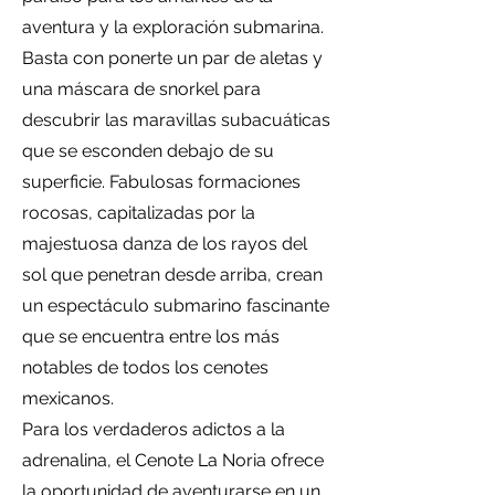
aventura y la exploración submarina.
Basta con ponerte un par de aletas y
una máscara de snorkel para
descubrir las maravillas subacuáticas
que se esconden debajo de su
superficie. Fabulosas formaciones
rocosas, capitalizadas por la
majestuosa danza de los rayos del
sol que penetran desde arriba, crean
un espectáculo submarino fascinante
que se encuentra entre los más
notables de todos los cenotes
mexicanos.
Para los verdaderos adictos a la
adrenalina, el Cenote La Noria ofrece
la oportunidad de aventurarse en un