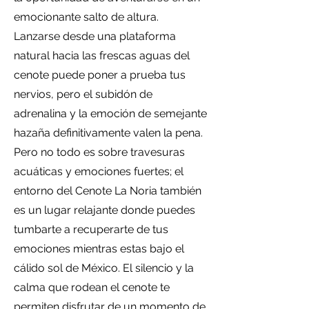
emocionante salto de altura.
Lanzarse desde una plataforma
natural hacia las frescas aguas del
cenote puede poner a prueba tus
nervios, pero el subidón de
adrenalina y la emoción de semejante
hazaña definitivamente valen la pena.
Pero no todo es sobre travesuras
acuáticas y emociones fuertes; el
entorno del Cenote La Noria también
es un lugar relajante donde puedes
tumbarte a recuperarte de tus
emociones mientras estas bajo el
cálido sol de México. El silencio y la
calma que rodean el cenote te
permiten disfrutar de un momento de