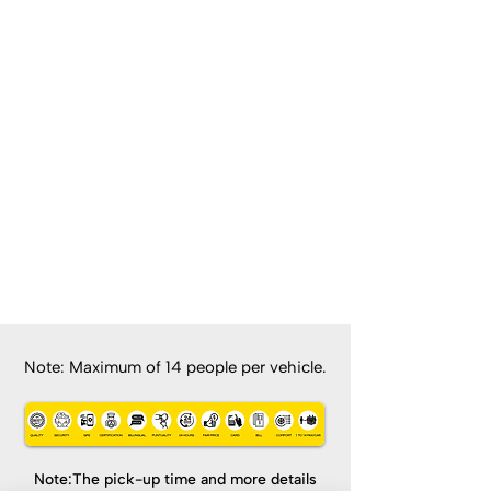
Note: Maximum of 14 people per vehicle.
Note:The pick-up time and more details