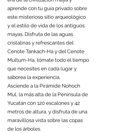
aprende con tu guía privado sobre
este misterioso sitio arqueológico
y el estilo de vida de los antiguos
mayas. Disfruta de las aguas
cristalinas y refrescantes del
Cenote Tankach-Ha y del Cenote
Multum-Ha, tómate todo el tiempo
que necesites en cada lugar y
saborea la experiencia.
Asciende a la Pirámide Nohoch
Mul, la más alta de la Península de
Yucatán con 120 escalones y 42
metros de altura, y disfruta de una
maravillosa vista sobre las copas
de los árboles.