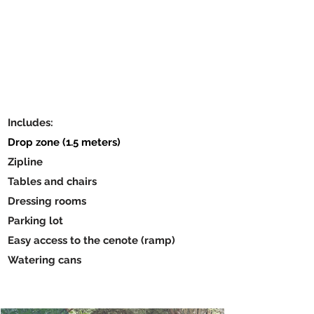
Includes:
Drop zone (1.5 meters)
Zipline
Tables and chairs
Dressing rooms
Parking lot
Easy access to the cenote (ramp)
Watering cans